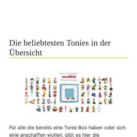
Die beliebtesten Tonies in der
Übersicht
Für alle die bereits eine Tonie Box haben oder sich
eine anschaffen wollen, gibt es hier die