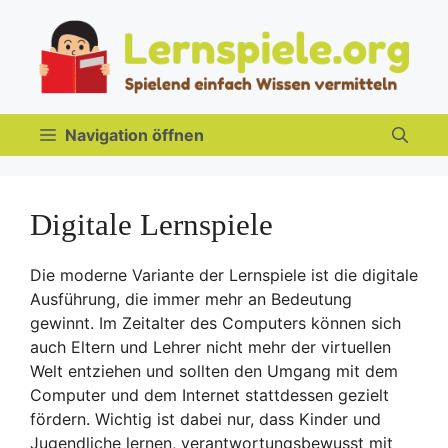
Zum
Inhalt
springen
Navigation öffnen
Digitale Lernspiele
Die moderne Variante der Lernspiele ist die digitale
Ausführung, die immer mehr an Bedeutung
gewinnt. Im Zeitalter des Computers können sich
auch Eltern und Lehrer nicht mehr der virtuellen
Welt entziehen und sollten den Umgang mit dem
Computer und dem Internet stattdessen gezielt
fördern. Wichtig ist dabei nur, dass Kinder und
Jugendliche lernen, verantwortungsbewusst mit