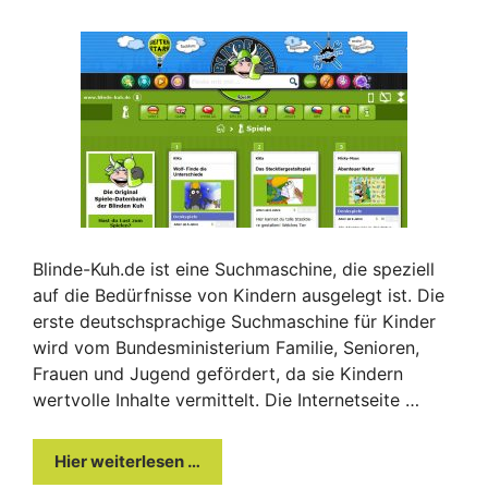
Blinde-Kuh.de ist eine Suchmaschine, die speziell
auf die Bedürfnisse von Kindern ausgelegt ist. Die
erste deutschsprachige Suchmaschine für Kinder
wird vom Bundesministerium Familie, Senioren,
Frauen und Jugend gefördert, da sie Kindern
wertvolle Inhalte vermittelt. Die Internetseite …
Hier weiterlesen …