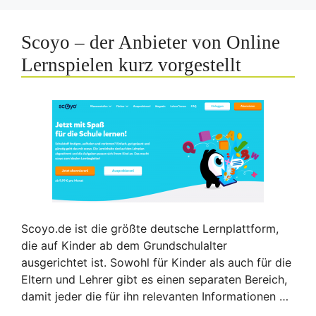
Scoyo – der Anbieter von Online
Lernspielen kurz vorgestellt
Scoyo.de ist die größte deutsche Lernplattform,
die auf Kinder ab dem Grundschulalter
ausgerichtet ist. Sowohl für Kinder als auch für die
Eltern und Lehrer gibt es einen separaten Bereich,
damit jeder die für ihn relevanten Informationen …