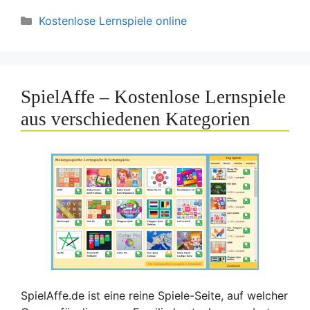
Kategorien
Kostenlose Lernspiele online
SpielAffe – Kostenlose Lernspiele
aus verschiedenen Kategorien
SpielAffe.de ist eine reine Spiele-Seite, auf welcher