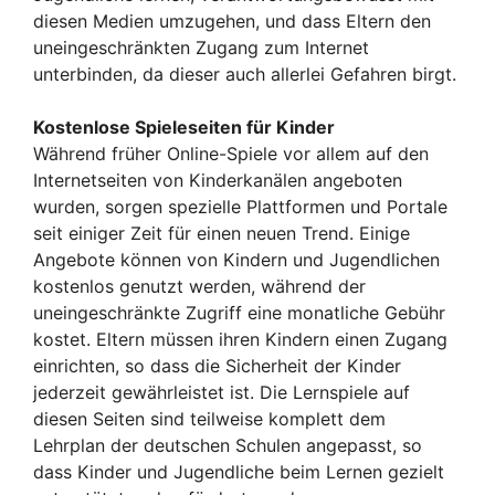
diesen Medien umzugehen, und dass Eltern den
uneingeschränkten Zugang zum Internet
unterbinden, da dieser auch allerlei Gefahren birgt.
Kostenlose Spieleseiten für Kinder
Während früher Online-Spiele vor allem auf den
Internetseiten von Kinderkanälen angeboten
wurden, sorgen spezielle Plattformen und Portale
seit einiger Zeit für einen neuen Trend. Einige
Angebote können von Kindern und Jugendlichen
kostenlos genutzt werden, während der
uneingeschränkte Zugriff eine monatliche Gebühr
kostet. Eltern müssen ihren Kindern einen Zugang
einrichten, so dass die Sicherheit der Kinder
jederzeit gewährleistet ist. Die Lernspiele auf
diesen Seiten sind teilweise komplett dem
Lehrplan der deutschen Schulen angepasst, so
dass Kinder und Jugendliche beim Lernen gezielt