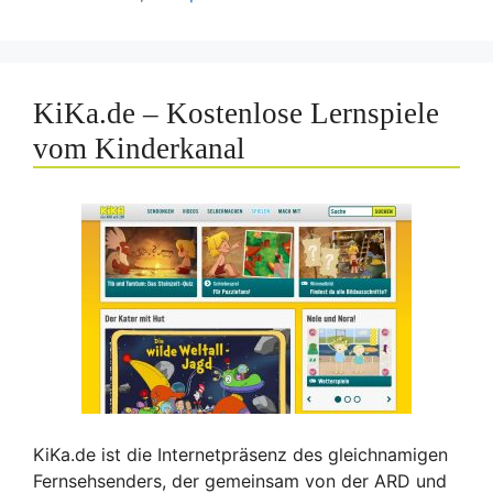
KiKa.de – Kostenlose Lernspiele
vom Kinderkanal
KiKa.de ist die Internetpräsenz des gleichnamigen
Fernsehsenders, der gemeinsam von der ARD und