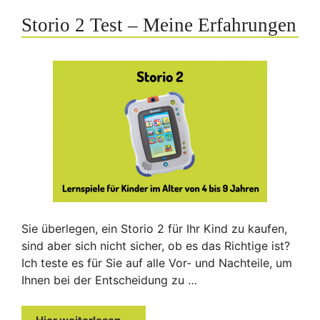
Storio 2 Test – Meine Erfahrungen
Sie überlegen, ein Storio 2 für Ihr Kind zu kaufen,
sind aber sich nicht sicher, ob es das Richtige ist?
Ich teste es für Sie auf alle Vor- und Nachteile, um
Ihnen bei der Entscheidung zu …