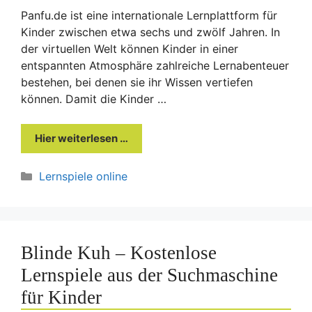
Panfu.de ist eine internationale Lernplattform für
Kinder zwischen etwa sechs und zwölf Jahren. In
der virtuellen Welt können Kinder in einer
entspannten Atmosphäre zahlreiche Lernabenteuer
bestehen, bei denen sie ihr Wissen vertiefen
können. Damit die Kinder …
Hier weiterlesen …
Kategorien
Lernspiele online
Blinde Kuh – Kostenlose
Lernspiele aus der Suchmaschine
für Kinder