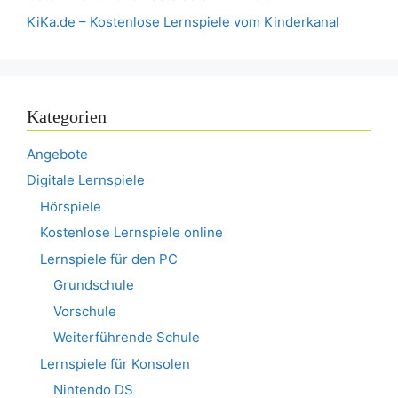
KiKa.de – Kostenlose Lernspiele vom Kinderkanal
Kategorien
Angebote
Digitale Lernspiele
Hörspiele
Kostenlose Lernspiele online
Lernspiele für den PC
Grundschule
Vorschule
Weiterführende Schule
Lernspiele für Konsolen
Nintendo DS