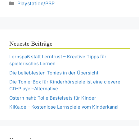
Kategorien
Playstation/PSP
Neueste Beiträge
Lernspaß statt Lernfrust – Kreative Tipps für
spielerisches Lernen
Die beliebtesten Tonies in der Übersicht
Die Tonie-Box für Kinderhörspiele ist eine clevere
CD-Player-Alternative
Ostern naht: Tolle Bastelsets für Kinder
KiKa.de – Kostenlose Lernspiele vom Kinderkanal