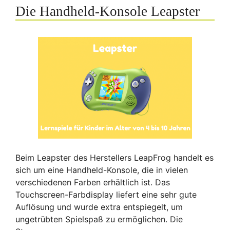
Die Handheld-Konsole Leapster
Beim Leapster des Herstellers LeapFrog handelt es
sich um eine Handheld-Konsole, die in vielen
verschiedenen Farben erhältlich ist. Das
Touchscreen-Farbdisplay liefert eine sehr gute
Auflösung und wurde extra entspiegelt, um
ungetrübten Spielspaß zu ermöglichen. Die