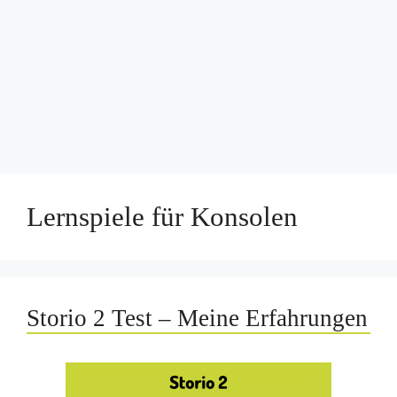
Lernspiele für Konsolen
Storio 2 Test – Meine Erfahrungen