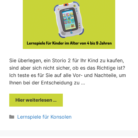
Sie überlegen, ein Storio 2 für Ihr Kind zu kaufen,
sind aber sich nicht sicher, ob es das Richtige ist?
Ich teste es für Sie auf alle Vor- und Nachteile, um
Ihnen bei der Entscheidung zu …
Hier weiterlesen …
Kategorien
Lernspiele für Konsolen