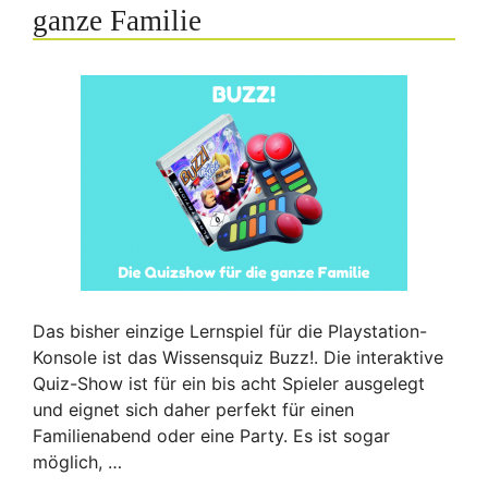
ganze Familie
Das bisher einzige Lernspiel für die Playstation-
Konsole ist das Wissensquiz Buzz!. Die interaktive
Quiz-Show ist für ein bis acht Spieler ausgelegt
und eignet sich daher perfekt für einen
Familienabend oder eine Party. Es ist sogar
möglich, …