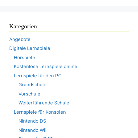
Kategorien
Angebote
Digitale Lernspiele
Hörspiele
Kostenlose Lernspiele online
Lernspiele für den PC
Grundschule
Vorschule
Weiterführende Schule
Lernspiele für Konsolen
Nintendo DS
Nintendo Wii