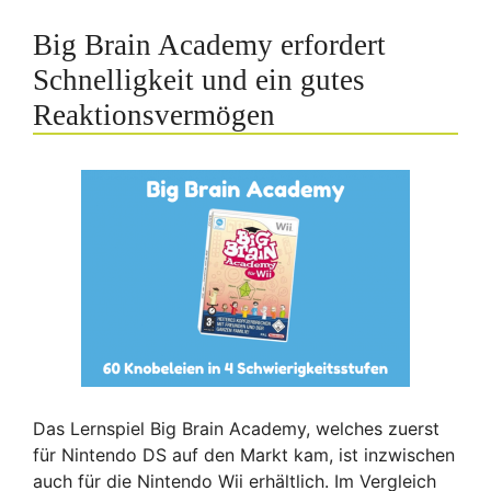
Big Brain Academy erfordert
Schnelligkeit und ein gutes
Reaktionsvermögen
Das Lernspiel Big Brain Academy, welches zuerst
für Nintendo DS auf den Markt kam, ist inzwischen
auch für die Nintendo Wii erhältlich. Im Vergleich