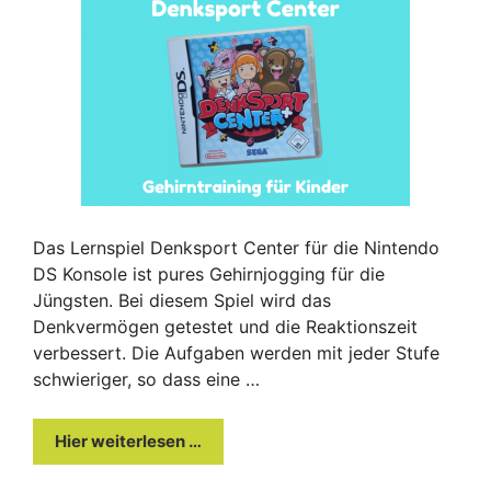
Das Lernspiel Denksport Center für die Nintendo
DS Konsole ist pures Gehirnjogging für die
Jüngsten. Bei diesem Spiel wird das
Denkvermögen getestet und die Reaktionszeit
verbessert. Die Aufgaben werden mit jeder Stufe
schwieriger, so dass eine …
Hier weiterlesen …