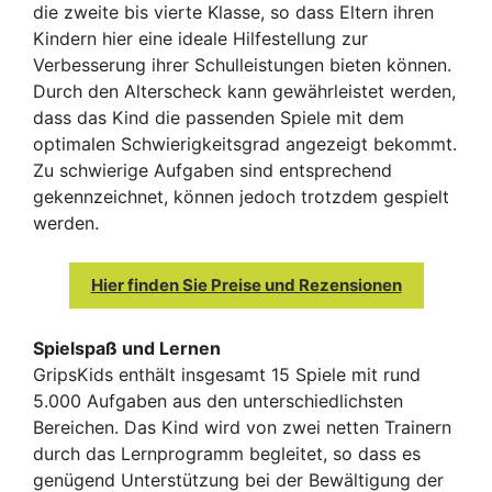
die zweite bis vierte Klasse, so dass Eltern ihren
Kindern hier eine ideale Hilfestellung zur
Verbesserung ihrer Schulleistungen bieten können.
Durch den Alterscheck kann gewährleistet werden,
dass das Kind die passenden Spiele mit dem
optimalen Schwierigkeitsgrad angezeigt bekommt.
Zu schwierige Aufgaben sind entsprechend
gekennzeichnet, können jedoch trotzdem gespielt
werden.
Hier finden Sie Preise und Rezensionen
Spielspaß und Lernen
GripsKids enthält insgesamt 15 Spiele mit rund
5.000 Aufgaben aus den unterschiedlichsten
Bereichen. Das Kind wird von zwei netten Trainern
durch das Lernprogramm begleitet, so dass es
genügend Unterstützung bei der Bewältigung der