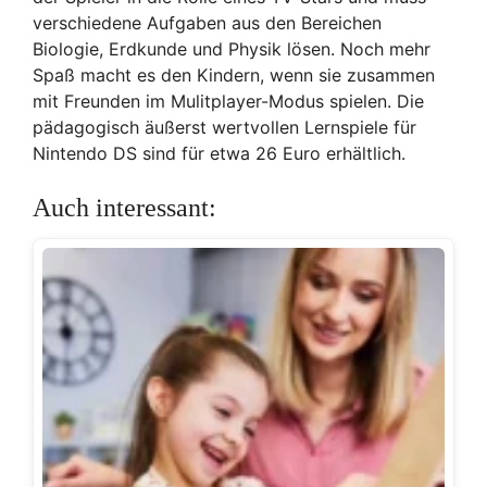
verschiedene Aufgaben aus den Bereichen
Biologie, Erdkunde und Physik lösen. Noch mehr
Spaß macht es den Kindern, wenn sie zusammen
mit Freunden im Mulitplayer-Modus spielen. Die
pädagogisch äußerst wertvollen Lernspiele für
Nintendo DS sind für etwa 26 Euro erhältlich.
Auch interessant: