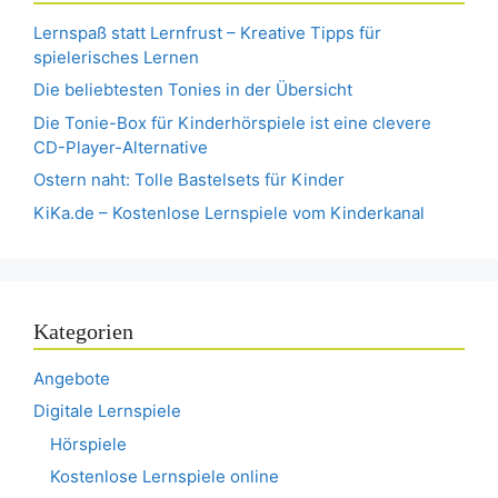
Lernspaß statt Lernfrust – Kreative Tipps für
spielerisches Lernen
Die beliebtesten Tonies in der Übersicht
Die Tonie-Box für Kinderhörspiele ist eine clevere
CD-Player-Alternative
Ostern naht: Tolle Bastelsets für Kinder
KiKa.de – Kostenlose Lernspiele vom Kinderkanal
Kategorien
Angebote
Digitale Lernspiele
Hörspiele
Kostenlose Lernspiele online