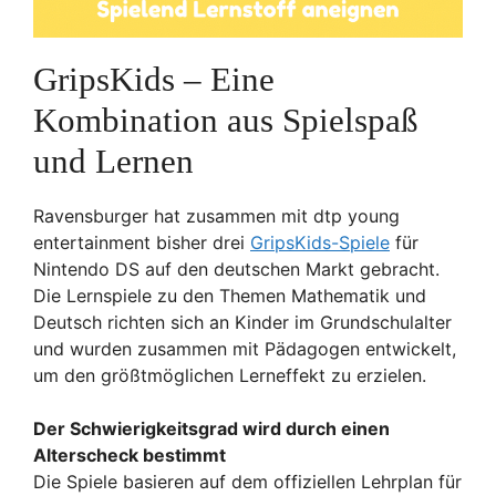
GripsKids – Eine
Kombination aus Spielspaß
und Lernen
Ravensburger hat zusammen mit dtp young
entertainment bisher drei
GripsKids-Spiele
für
Nintendo DS auf den deutschen Markt gebracht.
Die Lernspiele zu den Themen Mathematik und
Deutsch richten sich an Kinder im Grundschulalter
und wurden zusammen mit Pädagogen entwickelt,
um den größtmöglichen Lerneffekt zu erzielen.
Der Schwierigkeitsgrad wird durch einen
Alterscheck bestimmt
Die Spiele basieren auf dem offiziellen Lehrplan für