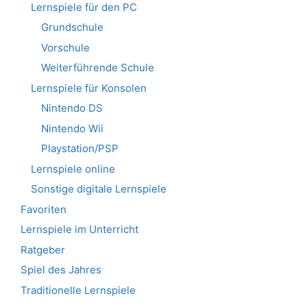
Lernspiele für den PC
Grundschule
Vorschule
Weiterführende Schule
Lernspiele für Konsolen
Nintendo DS
Nintendo Wii
Playstation/PSP
Lernspiele online
Sonstige digitale Lernspiele
Favoriten
Lernspiele im Unterricht
Ratgeber
Spiel des Jahres
Traditionelle Lernspiele