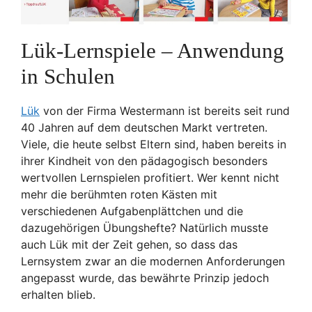
Lük-Lernspiele – Anwendung
in Schulen
Lük
von der Firma Westermann ist bereits seit rund
40 Jahren auf dem deutschen Markt vertreten.
Viele, die heute selbst Eltern sind, haben bereits in
ihrer Kindheit von den pädagogisch besonders
wertvollen Lernspielen profitiert. Wer kennt nicht
mehr die berühmten roten Kästen mit
verschiedenen Aufgabenplättchen und die
dazugehörigen Übungshefte? Natürlich musste
auch Lük mit der Zeit gehen, so dass das
Lernsystem zwar an die modernen Anforderungen
angepasst wurde, das bewährte Prinzip jedoch
erhalten blieb.