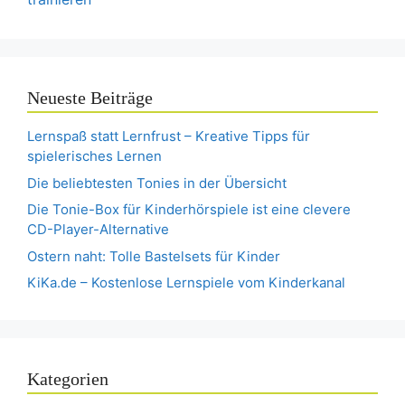
Neueste Beiträge
Lernspaß statt Lernfrust – Kreative Tipps für
spielerisches Lernen
Die beliebtesten Tonies in der Übersicht
Die Tonie-Box für Kinderhörspiele ist eine clevere
CD-Player-Alternative
Ostern naht: Tolle Bastelsets für Kinder
KiKa.de – Kostenlose Lernspiele vom Kinderkanal
Kategorien