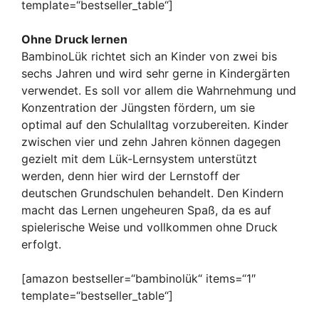
template=“bestseller_table“]
Ohne Druck lernen
BambinoLük richtet sich an Kinder von zwei bis
sechs Jahren und wird sehr gerne in Kindergärten
verwendet. Es soll vor allem die Wahrnehmung und
Konzentration der Jüngsten fördern, um sie
optimal auf den Schulalltag vorzubereiten. Kinder
zwischen vier und zehn Jahren können dagegen
gezielt mit dem Lük-Lernsystem unterstützt
werden, denn hier wird der Lernstoff der
deutschen Grundschulen behandelt. Den Kindern
macht das Lernen ungeheuren Spaß, da es auf
spielerische Weise und vollkommen ohne Druck
erfolgt.
[amazon bestseller=“bambinolük“ items=“1″
template=“bestseller_table“]