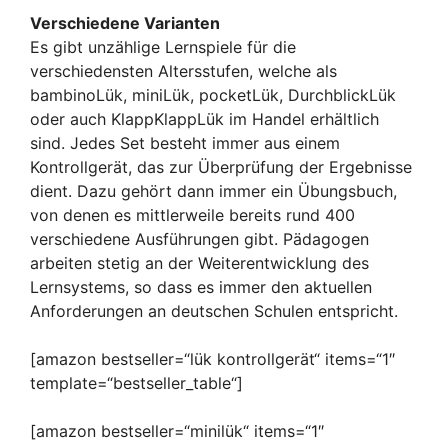
Verschiedene Varianten
Es gibt unzählige Lernspiele für die
verschiedensten Altersstufen, welche als
bambinoLük, miniLük, pocketLük, DurchblickLük
oder auch KlappKlappLük im Handel erhältlich
sind. Jedes Set besteht immer aus einem
Kontrollgerät, das zur Überprüfung der Ergebnisse
dient. Dazu gehört dann immer ein Übungsbuch,
von denen es mittlerweile bereits rund 400
verschiedene Ausführungen gibt. Pädagogen
arbeiten stetig an der Weiterentwicklung des
Lernsystems, so dass es immer den aktuellen
Anforderungen an deutschen Schulen entspricht.
[amazon bestseller=“lük kontrollgerät“ items=“1″
template=“bestseller_table“]
[amazon bestseller=“minilük“ items=“1″