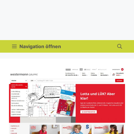
Navigation öffnen