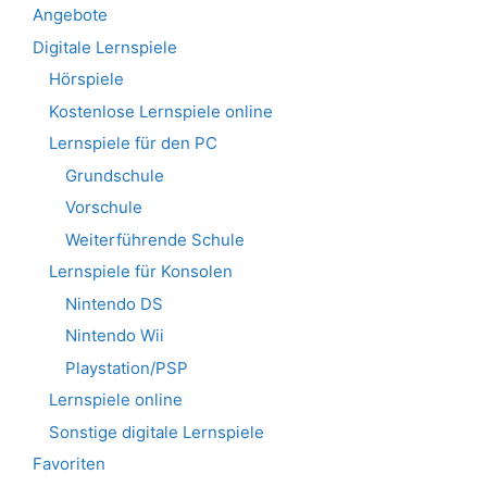
Angebote
Digitale Lernspiele
Hörspiele
Kostenlose Lernspiele online
Lernspiele für den PC
Grundschule
Vorschule
Weiterführende Schule
Lernspiele für Konsolen
Nintendo DS
Nintendo Wii
Playstation/PSP
Lernspiele online
Sonstige digitale Lernspiele
Favoriten