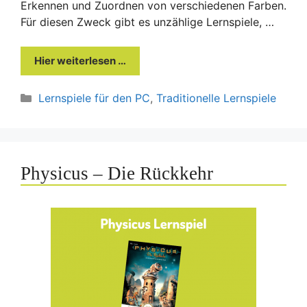
Erkennen und Zuordnen von verschiedenen Farben.
Für diesen Zweck gibt es unzählige Lernspiele, …
Hier weiterlesen …
Kategorien
Lernspiele für den PC
,
Traditionelle Lernspiele
Physicus – Die Rückkehr