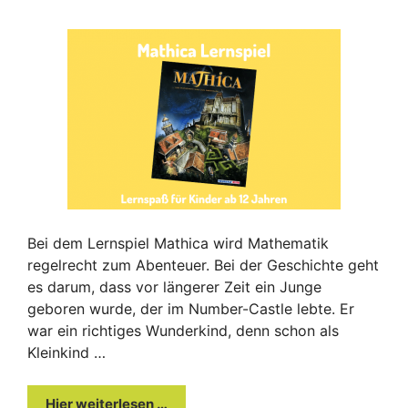
Bei dem Lernspiel Mathica wird Mathematik
regelrecht zum Abenteuer. Bei der Geschichte geht
es darum, dass vor längerer Zeit ein Junge
geboren wurde, der im Number-Castle lebte. Er
war ein richtiges Wunderkind, denn schon als
Kleinkind …
Hier weiterlesen …