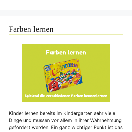
Farben lernen
Kinder lernen bereits im Kindergarten sehr viele
Dinge und müssen vor allem in ihrer Wahrnehmung
gefördert werden. Ein ganz wichtiger Punkt ist das