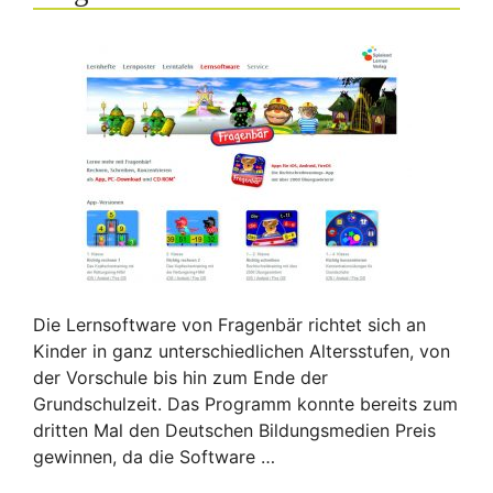
Die Lernsoftware von Fragenbär richtet sich an
Kinder in ganz unterschiedlichen Altersstufen, von
der Vorschule bis hin zum Ende der
Grundschulzeit. Das Programm konnte bereits zum
dritten Mal den Deutschen Bildungsmedien Preis
gewinnen, da die Software …