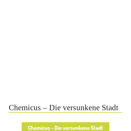
Chemicus – Die versunkene Stadt