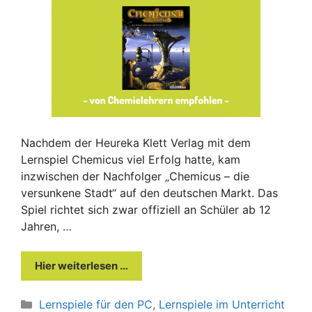
Nachdem der Heureka Klett Verlag mit dem
Lernspiel Chemicus viel Erfolg hatte, kam
inzwischen der Nachfolger „Chemicus – die
versunkene Stadt“ auf den deutschen Markt. Das
Spiel richtet sich zwar offiziell an Schüler ab 12
Jahren, …
Hier weiterlesen …
Kategorien
Lernspiele für den PC
,
Lernspiele im Unterricht