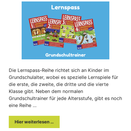
Die Lernspass-Reihe richtet sich an Kinder im
Grundschulalter, wobei es spezielle Lernspiele für
die erste, die zweite, die dritte und die vierte
Klasse gibt. Neben dem normalen
Grundschultrainer für jede Altersstufe, gibt es noch
eine Reihe …
Hier weiterlesen …