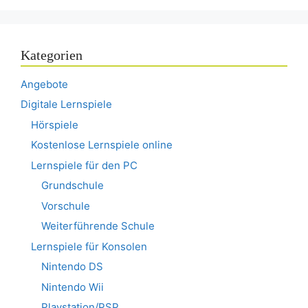
Kategorien
Angebote
Digitale Lernspiele
Hörspiele
Kostenlose Lernspiele online
Lernspiele für den PC
Grundschule
Vorschule
Weiterführende Schule
Lernspiele für Konsolen
Nintendo DS
Nintendo Wii
Playstation/PSP