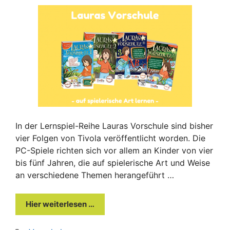
In der Lernspiel-Reihe Lauras Vorschule sind bisher
vier Folgen von Tivola veröffentlicht worden. Die
PC-Spiele richten sich vor allem an Kinder von vier
bis fünf Jahren, die auf spielerische Art und Weise
an verschiedene Themen herangeführt …
Hier weiterlesen …