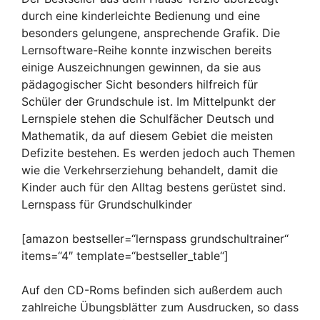
durch eine kinderleichte Bedienung und eine
besonders gelungene, ansprechende Grafik. Die
Lernsoftware-Reihe konnte inzwischen bereits
einige Auszeichnungen gewinnen, da sie aus
pädagogischer Sicht besonders hilfreich für
Schüler der Grundschule ist. Im Mittelpunkt der
Lernspiele stehen die Schulfächer Deutsch und
Mathematik, da auf diesem Gebiet die meisten
Defizite bestehen. Es werden jedoch auch Themen
wie die Verkehrserziehung behandelt, damit die
Kinder auch für den Alltag bestens gerüstet sind.
Lernspass für Grundschulkinder
[amazon bestseller=“lernspass grundschultrainer“
items=“4″ template=“bestseller_table“]
Auf den CD-Roms befinden sich außerdem auch
zahlreiche Übungsblätter zum Ausdrucken, so dass