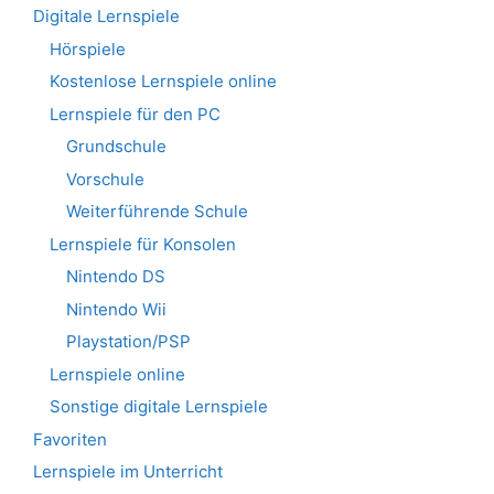
Digitale Lernspiele
Hörspiele
Kostenlose Lernspiele online
Lernspiele für den PC
Grundschule
Vorschule
Weiterführende Schule
Lernspiele für Konsolen
Nintendo DS
Nintendo Wii
Playstation/PSP
Lernspiele online
Sonstige digitale Lernspiele
Favoriten
Lernspiele im Unterricht