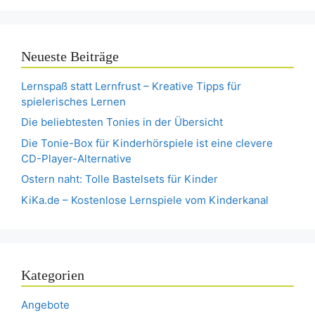
Neueste Beiträge
Lernspaß statt Lernfrust – Kreative Tipps für
spielerisches Lernen
Die beliebtesten Tonies in der Übersicht
Die Tonie-Box für Kinderhörspiele ist eine clevere
CD-Player-Alternative
Ostern naht: Tolle Bastelsets für Kinder
KiKa.de – Kostenlose Lernspiele vom Kinderkanal
Kategorien
Angebote