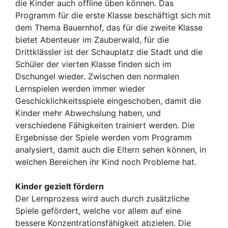
die Kinder auch offline üben können. Das
Programm für die erste Klasse beschäftigt sich mit
dem Thema Bauernhof, das für die zweite Klasse
bietet Abenteuer im Zauberwald, für die
Drittklässler ist der Schauplatz die Stadt und die
Schüler der vierten Klasse finden sich im
Dschungel wieder. Zwischen den normalen
Lernspielen werden immer wieder
Geschicklichkeitsspiele eingeschoben, damit die
Kinder mehr Abwechslung haben, und
verschiedene Fähigkeiten trainiert werden. Die
Ergebnisse der Spiele werden vom Programm
analysiert, damit auch die Eltern sehen können, in
welchen Bereichen ihr Kind noch Probleme hat.
Kinder gezielt fördern
Der Lernprozess wird auch durch zusätzliche
Spiele gefördert, welche vor allem auf eine
bessere Konzentrationsfähigkeit abzielen. Die