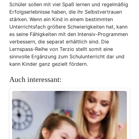
Schüler sollen mit viel Spaß lernen und regelmäßig
Erfolgserlebnisse haben, die ihr Selbstvertrauen
stärken. Wenn ein Kind in einem bestimmten
Unterrichtsfach größere Schwierigkeiten hat, kann
es seine Fähigkeiten mit den Intensiv-Programmen
verbessern, die separat erhältlich sind. Die
Lernspass-Reihe von Terzio stellt somit eine
sinnvolle Ergänzung zum Schulunterricht dar und
kann Kinder ganz gezielt fördern.
Auch interessant: