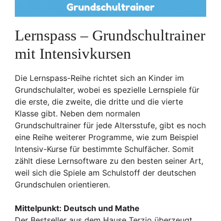
Lernspass – Grundschultrainer
mit Intensivkursen
Die Lernspass-Reihe richtet sich an Kinder im
Grundschulalter, wobei es spezielle Lernspiele für
die erste, die zweite, die dritte und die vierte
Klasse gibt. Neben dem normalen
Grundschultrainer für jede Altersstufe, gibt es noch
eine Reihe weiterer Programme, wie zum Beispiel
Intensiv-Kurse für bestimmte Schulfächer. Somit
zählt diese Lernsoftware zu den besten seiner Art,
weil sich die Spiele am Schulstoff der deutschen
Grundschulen orientieren.
Mittelpunkt: Deutsch und Mathe
Der Bestseller aus dem Hause Terzio überzeugt