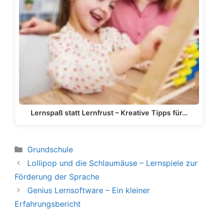
Lernspaß statt Lernfrust – Kreative Tipps für…
Kategorien
Grundschule
Lollipop und die Schlaumäuse – Lernspiele zur
Förderung der Sprache
Genius Lernsoftware – Ein kleiner
Erfahrungsbericht