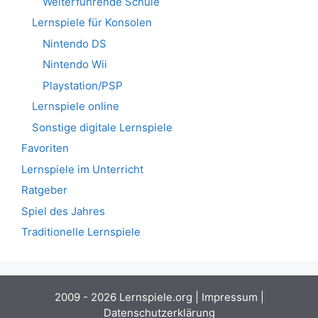
Weiterführende Schule
Lernspiele für Konsolen
Nintendo DS
Nintendo Wii
Playstation/PSP
Lernspiele online
Sonstige digitale Lernspiele
Favoriten
Lernspiele im Unterricht
Ratgeber
Spiel des Jahres
Traditionelle Lernspiele
2009 - 2026 Lernspiele.org |
Impressum
|
Datenschutzerklärung