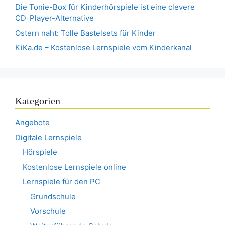
Die Tonie-Box für Kinderhörspiele ist eine clevere
CD-Player-Alternative
Ostern naht: Tolle Bastelsets für Kinder
KiKa.de – Kostenlose Lernspiele vom Kinderkanal
Kategorien
Angebote
Digitale Lernspiele
Hörspiele
Kostenlose Lernspiele online
Lernspiele für den PC
Grundschule
Vorschule