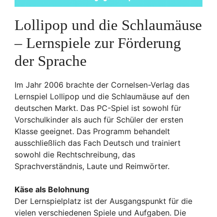
Lollipop und die Schlaumäuse
– Lernspiele zur Förderung
der Sprache
Im Jahr 2006 brachte der Cornelsen-Verlag das
Lernspiel Lollipop und die Schlaumäuse auf den
deutschen Markt. Das PC-Spiel ist sowohl für
Vorschulkinder als auch für Schüler der ersten
Klasse geeignet. Das Programm behandelt
ausschließlich das Fach Deutsch und trainiert
sowohl die Rechtschreibung, das
Sprachverständnis, Laute und Reimwörter.
Käse als Belohnung
Der Lernspielplatz ist der Ausgangspunkt für die
vielen verschiedenen Spiele und Aufgaben. Die