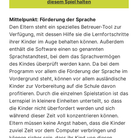
diesem Spiel halten
Mittelpunkt: Förderung der Sprache
Den Eltern steht ein spezielles Betreuer-Tool zur
Verfügung, mit dessen Hilfe sie die Lernfortschritte
ihrer Kinder im Auge behalten können. Außerdem
enthält die Software einen so genannten
Sprachstandtest, bei dem das Sprachvermögen
des Kindes überprüft werden kann. Da bei dem
Programm vor allem die Förderung der Sprache im
Vordergrund steht, können vor allem ausländische
Kinder zur Vorbereitung auf die Schule davon
profitieren. Durch die einzelnen Spielstation ist das
Lernspiel in kleinere Einheiten unterteilt, so dass
die Kinder nicht überfordert werden und sich
während dieser Zeit voll konzentrieren können.
Eltern müssen keine Angst haben, dass die Kinder
zuviel Zeit vor dem Computer verbringen und
können sicher sein, dass ihr Kind von diesen