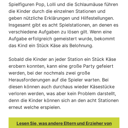
Spielfiguren Pop, Lolli und die Schlaumäuse führen
die Kinder durch die einzelnen Stationen und
geben nützliche Erklärungen und Hilfestellungen.
Insgesamt gibt es acht Spielstationen, an denen es
verschiedene Aufgaben zu lösen gilt. Wenn eine
Aufgabe erfolgreich gemeistert wurde, bekommt
das Kind ein Stück Käse als Belohnung.
Sobald die Kinder an jeder Station ein Stück Käse
erobern konnten, kann eine große Party gefeiert
werden, bei der nochmals zwei große
Herausforderungen auf die Spieler warten. Bei
diesen können auch durchaus wieder Käsestücke
verloren werden, was aber kein Problem darstellt,
denn die Kinder können sich an den acht Stationen
erneut welche erspielen.
Lesen Sie, was andere Eltern und Erzieher von