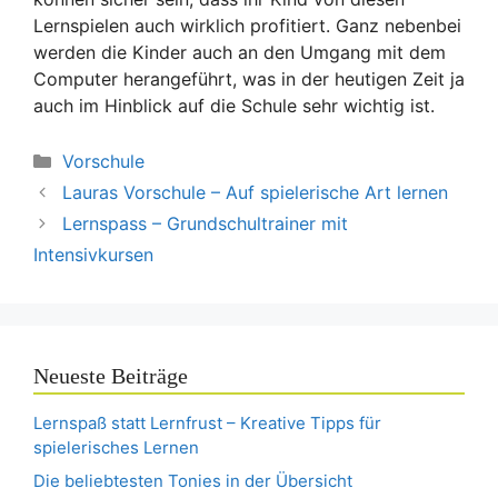
Lernspielen auch wirklich profitiert. Ganz nebenbei
werden die Kinder auch an den Umgang mit dem
Computer herangeführt, was in der heutigen Zeit ja
auch im Hinblick auf die Schule sehr wichtig ist.
Kategorien
Vorschule
Lauras Vorschule – Auf spielerische Art lernen
Lernspass – Grundschultrainer mit
Intensivkursen
Neueste Beiträge
Lernspaß statt Lernfrust – Kreative Tipps für
spielerisches Lernen
Die beliebtesten Tonies in der Übersicht