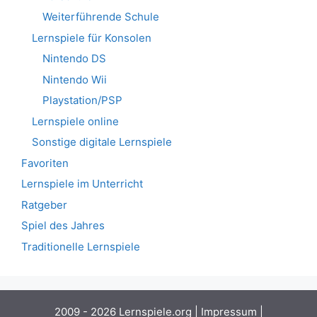
Weiterführende Schule
Lernspiele für Konsolen
Nintendo DS
Nintendo Wii
Playstation/PSP
Lernspiele online
Sonstige digitale Lernspiele
Favoriten
Lernspiele im Unterricht
Ratgeber
Spiel des Jahres
Traditionelle Lernspiele
2009 - 2026 Lernspiele.org |
Impressum
|