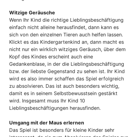
Witzige Geräusche
Wenn Ihr Kind die richtige Lieblingsbeschäftigung
einfach nicht alleine herausfindet, dann kann es
sich von den einzelnen Tieren auch helfen lassen.
Klickt es das Kindergartenkind an, dann macht es
nicht nur ein wirklich witziges Geräusch, über dem
Kopf des Kindes erscheint auch eine
Gedankenblase, in der die Lieblingsbeschäftigung
bzw. der liebste Gegenstand zu sehen ist. Ihr Kind
wird es also immer schaffen das Spiel erfolgreich
zu absolvieren. Das ist auch besonders wichtig,
damit es in seinem Selbstbewusstsein gestärkt
wird. Insgesamt muss Ihr Kind 10
Lieblingsbeschäftigungen herausfinden.
Umgang mit der Maus erlernen
Das Spiel ist besonders für kleine Kinder sehr