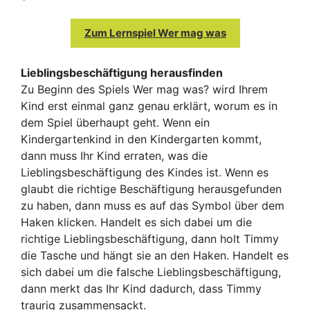
Zum Lernspiel Wer mag was
Lieblingsbeschäftigung herausfinden
Zu Beginn des Spiels Wer mag was? wird Ihrem
Kind erst einmal ganz genau erklärt, worum es in
dem Spiel überhaupt geht. Wenn ein
Kindergartenkind in den Kindergarten kommt,
dann muss Ihr Kind erraten, was die
Lieblingsbeschäftigung des Kindes ist. Wenn es
glaubt die richtige Beschäftigung herausgefunden
zu haben, dann muss es auf das Symbol über dem
Haken klicken. Handelt es sich dabei um die
richtige Lieblingsbeschäftigung, dann holt Timmy
die Tasche und hängt sie an den Haken. Handelt es
sich dabei um die falsche Lieblingsbeschäftigung,
dann merkt das Ihr Kind dadurch, dass Timmy
traurig zusammensackt.