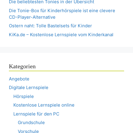
Die beliebtesten Tonies in der Übersicht
Die Tonie-Box für Kinderhörspiele ist eine clevere
CD-Player-Alternative
Ostern naht: Tolle Bastelsets für Kinder
KiKa.de – Kostenlose Lernspiele vom Kinderkanal
Kategorien
Angebote
Digitale Lernspiele
Hörspiele
Kostenlose Lernspiele online
Lernspiele für den PC
Grundschule
Vorschule