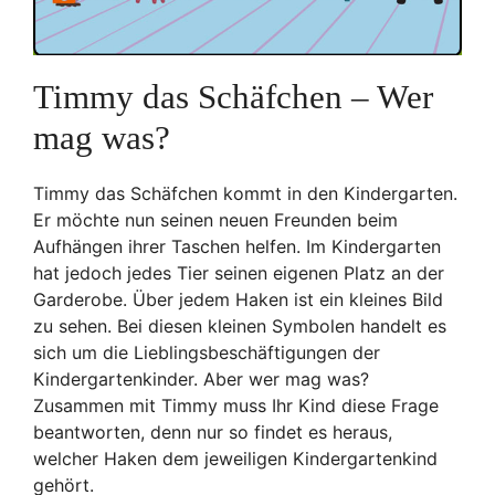
Timmy das Schäfchen – Wer
mag was?
Timmy das Schäfchen kommt in den Kindergarten.
Er möchte nun seinen neuen Freunden beim
Aufhängen ihrer Taschen helfen. Im Kindergarten
hat jedoch jedes Tier seinen eigenen Platz an der
Garderobe. Über jedem Haken ist ein kleines Bild
zu sehen. Bei diesen kleinen Symbolen handelt es
sich um die Lieblingsbeschäftigungen der
Kindergartenkinder. Aber wer mag was?
Zusammen mit Timmy muss Ihr Kind diese Frage
beantworten, denn nur so findet es heraus,
welcher Haken dem jeweiligen Kindergartenkind
gehört.