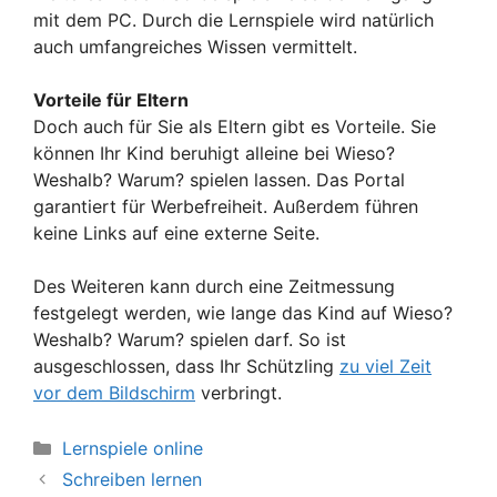
mit dem PC. Durch die Lernspiele wird natürlich
auch umfangreiches Wissen vermittelt.
Vorteile für Eltern
Doch auch für Sie als Eltern gibt es Vorteile. Sie
können Ihr Kind beruhigt alleine bei Wieso?
Weshalb? Warum? spielen lassen. Das Portal
garantiert für Werbefreiheit. Außerdem führen
keine Links auf eine externe Seite.
Des Weiteren kann durch eine Zeitmessung
festgelegt werden, wie lange das Kind auf Wieso?
Weshalb? Warum? spielen darf. So ist
ausgeschlossen, dass Ihr Schützling
zu viel Zeit
vor dem Bildschirm
verbringt.
Kategorien
Lernspiele online
Schreiben lernen