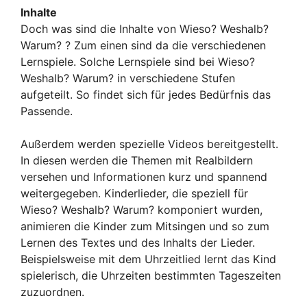
Inhalte
Doch was sind die Inhalte von Wieso? Weshalb?
Warum? ? Zum einen sind da die verschiedenen
Lernspiele. Solche Lernspiele sind bei Wieso?
Weshalb? Warum? in verschiedene Stufen
aufgeteilt. So findet sich für jedes Bedürfnis das
Passende.
Außerdem werden spezielle Videos bereitgestellt.
In diesen werden die Themen mit Realbildern
versehen und Informationen kurz und spannend
weitergegeben. Kinderlieder, die speziell für
Wieso? Weshalb? Warum? komponiert wurden,
animieren die Kinder zum Mitsingen und so zum
Lernen des Textes und des Inhalts der Lieder.
Beispielsweise mit dem Uhrzeitlied lernt das Kind
spielerisch, die Uhrzeiten bestimmten Tageszeiten
zuzuordnen.