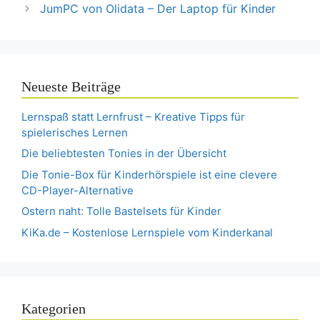
JumPC von Olidata – Der Laptop für Kinder
Neueste Beiträge
Lernspaß statt Lernfrust – Kreative Tipps für
spielerisches Lernen
Die beliebtesten Tonies in der Übersicht
Die Tonie-Box für Kinderhörspiele ist eine clevere
CD-Player-Alternative
Ostern naht: Tolle Bastelsets für Kinder
KiKa.de – Kostenlose Lernspiele vom Kinderkanal
Kategorien