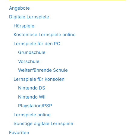
Angebote
Digitale Lernspiele
Hörspiele
Kostenlose Lernspiele online
Lernspiele für den PC
Grundschule
Vorschule
Weiterführende Schule
Lernspiele für Konsolen
Nintendo DS
Nintendo Wii
Playstation/PSP
Lernspiele online
Sonstige digitale Lernspiele
Favoriten