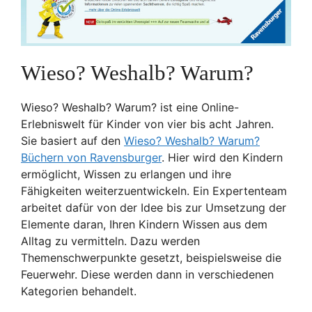
Wieso? Weshalb? Warum?
Wieso? Weshalb? Warum? ist eine Online-
Erlebniswelt für Kinder von vier bis acht Jahren.
Sie basiert auf den
Wieso? Weshalb? Warum?
Büchern von Ravensburger
. Hier wird den Kindern
ermöglicht, Wissen zu erlangen und ihre
Fähigkeiten weiterzuentwickeln. Ein Expertenteam
arbeitet dafür von der Idee bis zur Umsetzung der
Elemente daran, Ihren Kindern Wissen aus dem
Alltag zu vermitteln. Dazu werden
Themenschwerpunkte gesetzt, beispielsweise die
Feuerwehr. Diese werden dann in verschiedenen
Kategorien behandelt.