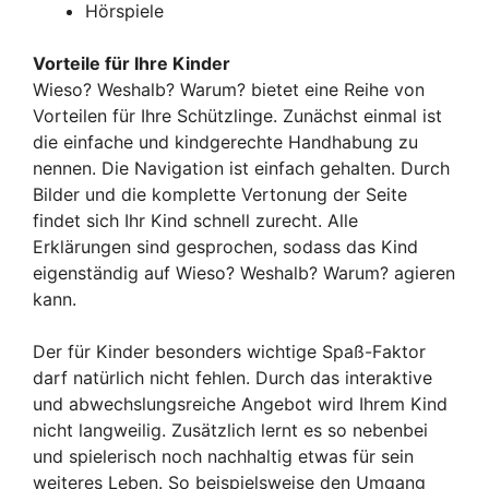
Hörspiele
Vorteile für Ihre Kinder
Wieso? Weshalb? Warum? bietet eine Reihe von
Vorteilen für Ihre Schützlinge. Zunächst einmal ist
die einfache und kindgerechte Handhabung zu
nennen. Die Navigation ist einfach gehalten. Durch
Bilder und die komplette Vertonung der Seite
findet sich Ihr Kind schnell zurecht. Alle
Erklärungen sind gesprochen, sodass das Kind
eigenständig auf Wieso? Weshalb? Warum? agieren
kann.
Der für Kinder besonders wichtige Spaß-Faktor
darf natürlich nicht fehlen. Durch das interaktive
und abwechslungsreiche Angebot wird Ihrem Kind
nicht langweilig. Zusätzlich lernt es so nebenbei
und spielerisch noch nachhaltig etwas für sein
weiteres Leben. So beispielsweise den Umgang