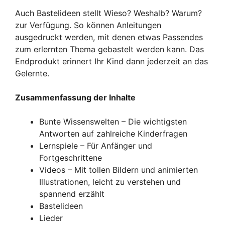
Auch Bastelideen stellt Wieso? Weshalb? Warum?
zur Verfügung. So können Anleitungen
ausgedruckt werden, mit denen etwas Passendes
zum erlernten Thema gebastelt werden kann. Das
Endprodukt erinnert Ihr Kind dann jederzeit an das
Gelernte.
Zusammenfassung der Inhalte
Bunte Wissenswelten – Die wichtigsten
Antworten auf zahlreiche Kinderfragen
Lernspiele – Für Anfänger und
Fortgeschrittene
Videos – Mit tollen Bildern und animierten
Illustrationen, leicht zu verstehen und
spannend erzählt
Bastelideen
Lieder