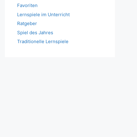
Favoriten
Lernspiele im Unterricht
Ratgeber
Spiel des Jahres
Traditionelle Lernspiele