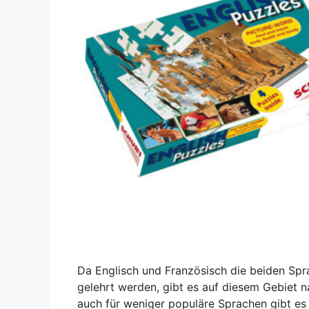
Da Englisch und Französisch die beiden Spr
gelehrt werden, gibt es auf diesem Gebiet n
auch für weniger populäre Sprachen gibt es