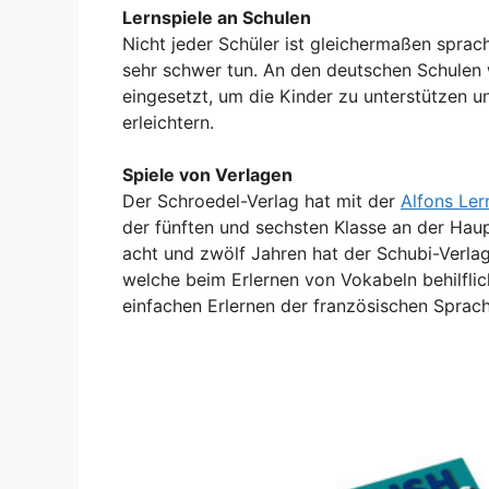
Lernspiele an Schulen
Nicht jeder Schüler ist gleichermaßen sprac
sehr schwer tun. An den deutschen Schulen
eingesetzt, um die Kinder zu unterstützen
erleichtern.
Spiele von Verlagen
Der Schroedel-Verlag hat mit der
Alfons Ler
der fünften und sechsten Klasse an der Haup
acht und zwölf Jahren hat der Schubi-Verla
welche beim Erlernen von Vokabeln behilflic
einfachen Erlernen der französischen Sprac