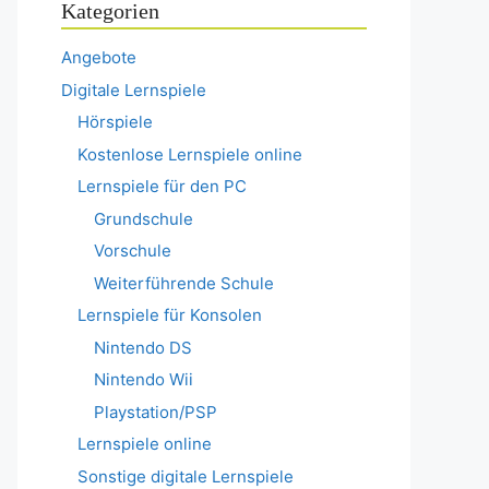
Kategorien
Angebote
Digitale Lernspiele
Hörspiele
Kostenlose Lernspiele online
Lernspiele für den PC
Grundschule
Vorschule
Weiterführende Schule
Lernspiele für Konsolen
Nintendo DS
Nintendo Wii
Playstation/PSP
Lernspiele online
Sonstige digitale Lernspiele