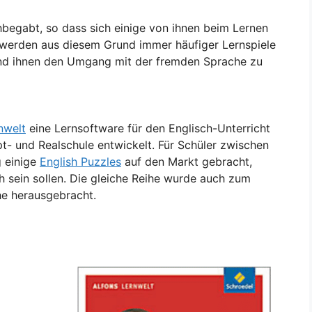
hbegabt, so dass sich einige von ihnen beim Lernen
 werden aus diesem Grund immer häufiger Lernspiele
 und ihnen den Umgang mit der fremden Sprache zu
nwelt
eine Lernsoftware für den Englisch-Unterricht
t- und Realschule entwickelt. Für Schüler zwischen
g einige
English Puzzles
auf den Markt gebracht,
h sein sollen. Die gleiche Reihe wurde auch zum
he herausgebracht.