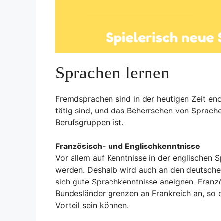
Sprachen lernen
Fremdsprachen sind in der heutigen Zeit eno
tätig sind, und das Beherrschen von Sprache
Berufsgruppen ist.
Französisch- und Englischkenntnisse
Vor allem auf Kenntnisse in der englischen 
werden. Deshalb wird auch an den deutschen
sich gute Sprachkenntnisse aneignen. Franzö
Bundesländer grenzen an Frankreich an, so 
Vorteil sein können.