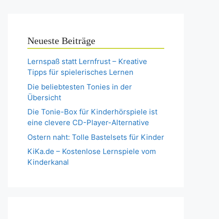
Neueste Beiträge
Lernspaß statt Lernfrust – Kreative
Tipps für spielerisches Lernen
Die beliebtesten Tonies in der
Übersicht
Die Tonie-Box für Kinderhörspiele ist
eine clevere CD-Player-Alternative
Ostern naht: Tolle Bastelsets für Kinder
KiKa.de – Kostenlose Lernspiele vom
Kinderkanal