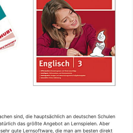
achen sind, die hauptsächlich an deutschen Schulen
atürlich das größte Angebot an Lernspielen. Aber
 sehr gute Lernsoftware, die man am besten direkt