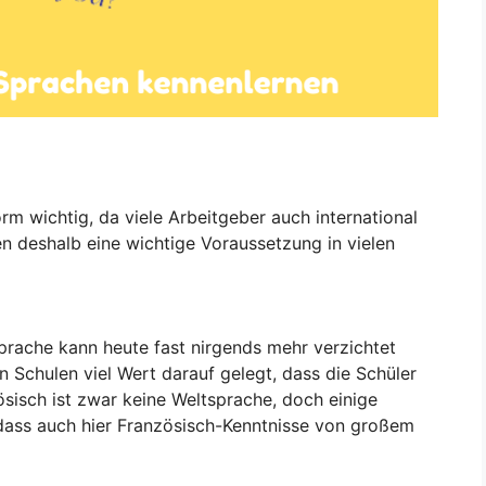
rm wichtig, da viele Arbeitgeber auch international
n deshalb eine wichtige Voraussetzung in vielen
Sprache kann heute fast nirgends mehr verzichtet
 Schulen viel Wert darauf gelegt, dass die Schüler
sisch ist zwar keine Weltsprache, doch einige
dass auch hier Französisch-Kenntnisse von großem