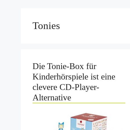
Tonies
Die Tonie-Box für
Kinderhörspiele ist eine
clevere CD-Player-
Alternative