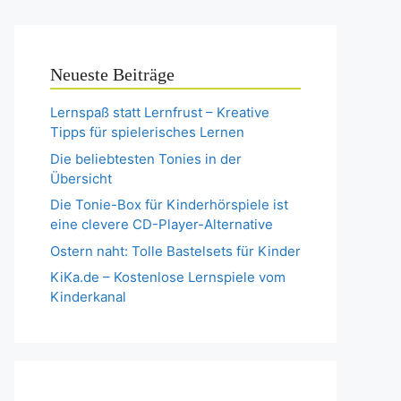
Neueste Beiträge
Lernspaß statt Lernfrust – Kreative
Tipps für spielerisches Lernen
Die beliebtesten Tonies in der
Übersicht
Die Tonie-Box für Kinderhörspiele ist
eine clevere CD-Player-Alternative
Ostern naht: Tolle Bastelsets für Kinder
KiKa.de – Kostenlose Lernspiele vom
Kinderkanal