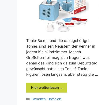
Tonie-Boxen und die dazugehörigen
Tonies sind seit Neustem der Renner in
jedem Kleinkindzimmer. Manch
Großelternteil mag sich fragen, was
genau das Kind sich da zum Geburtstag
gewünscht hat: einen Tonie? Tonie-
Figuren lösen langsam, aber stetig die …
Hier weiterlesen …
Kategorien
Favoriten
,
Hörspiele