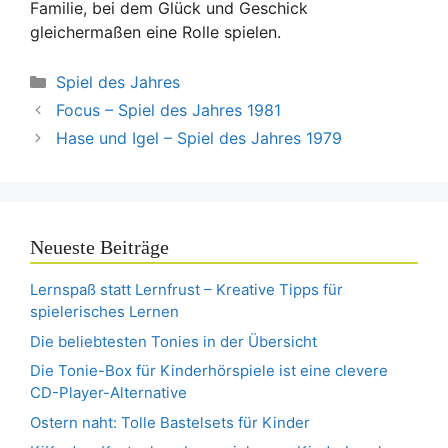
Familie, bei dem Glück und Geschick
gleichermaßen eine Rolle spielen.
Kategorien
Spiel des Jahres
Focus – Spiel des Jahres 1981
Hase und Igel – Spiel des Jahres 1979
Neueste Beiträge
Lernspaß statt Lernfrust – Kreative Tipps für
spielerisches Lernen
Die beliebtesten Tonies in der Übersicht
Die Tonie-Box für Kinderhörspiele ist eine clevere
CD-Player-Alternative
Ostern naht: Tolle Bastelsets für Kinder