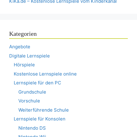
KiKa.de – Kostenlose Lernspiele vom Kinderkanal
Kategorien
Angebote
Digitale Lernspiele
Hörspiele
Kostenlose Lernspiele online
Lernspiele für den PC
Grundschule
Vorschule
Weiterführende Schule
Lernspiele für Konsolen
Nintendo DS
Nintendo Wii