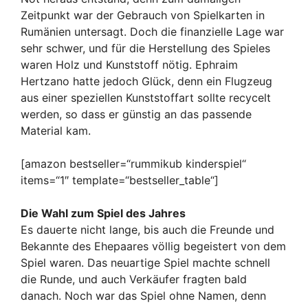
Zeitpunkt war der Gebrauch von Spielkarten in
Rumänien untersagt. Doch die finanzielle Lage war
sehr schwer, und für die Herstellung des Spieles
waren Holz und Kunststoff nötig. Ephraim
Hertzano hatte jedoch Glück, denn ein Flugzeug
aus einer speziellen Kunststoffart sollte recycelt
werden, so dass er günstig an das passende
Material kam.
[amazon bestseller=“rummikub kinderspiel“
items=“1″ template=“bestseller_table“]
Die Wahl zum Spiel des Jahres
Es dauerte nicht lange, bis auch die Freunde und
Bekannte des Ehepaares völlig begeistert von dem
Spiel waren. Das neuartige Spiel machte schnell
die Runde, und auch Verkäufer fragten bald
danach. Noch war das Spiel ohne Namen, denn