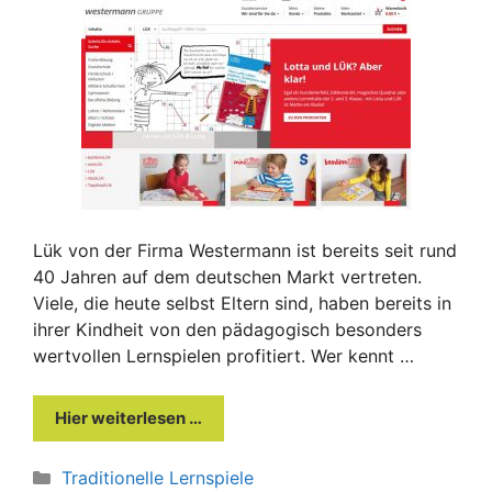
Lük von der Firma Westermann ist bereits seit rund
40 Jahren auf dem deutschen Markt vertreten.
Viele, die heute selbst Eltern sind, haben bereits in
ihrer Kindheit von den pädagogisch besonders
wertvollen Lernspielen profitiert. Wer kennt …
Hier weiterlesen …
Kategorien
Traditionelle Lernspiele