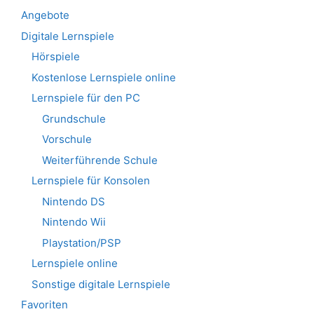
Angebote
Digitale Lernspiele
Hörspiele
Kostenlose Lernspiele online
Lernspiele für den PC
Grundschule
Vorschule
Weiterführende Schule
Lernspiele für Konsolen
Nintendo DS
Nintendo Wii
Playstation/PSP
Lernspiele online
Sonstige digitale Lernspiele
Favoriten