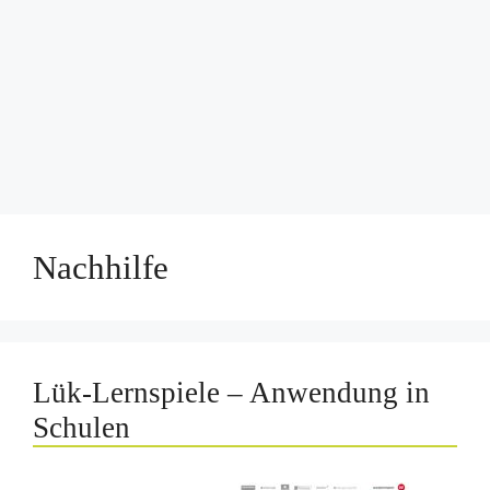
Nachhilfe
Lük-Lernspiele – Anwendung in
Schulen